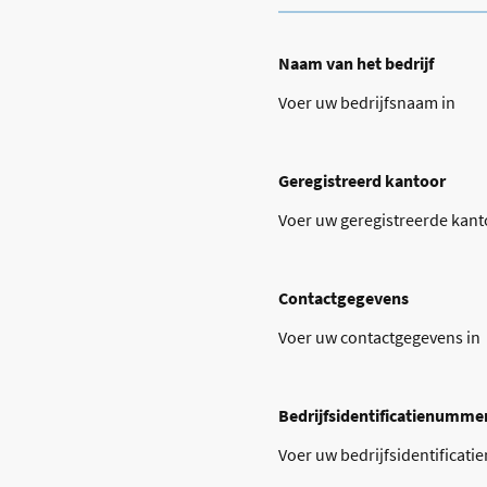
Naam van het bedrijf
Voer uw bedrijfsnaam in
Geregistreerd kantoor
Voer uw geregistreerde kant
Contactgegevens
Voer uw contactgegevens in
Bedrijfsidentificatienumme
Voer uw bedrijfsidentificat