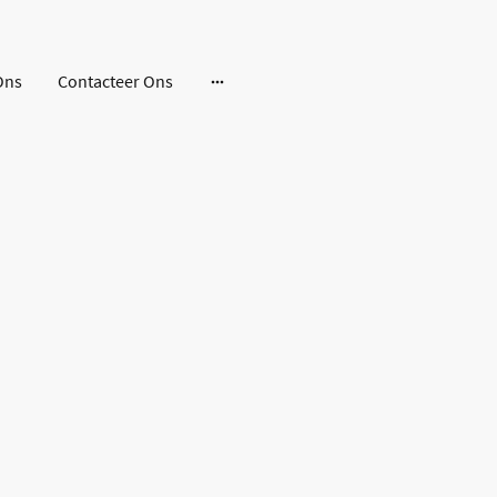
Ons
Contacteer Ons