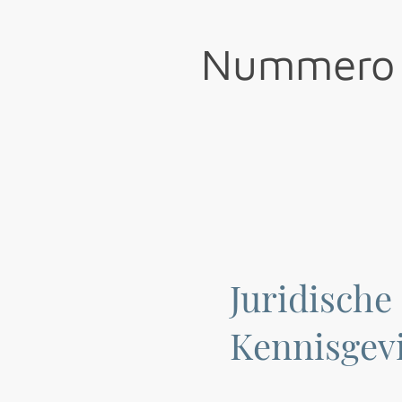
Nummero
Juridische
Kennisgev