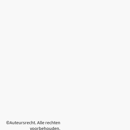
©Auteursrecht. Alle rechten
voorbehouden.